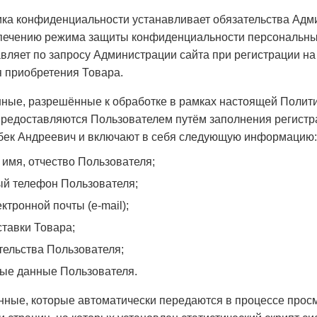
а конфиденциальности устанавливает обязательства Адми
печению режима защиты конфиденциальности персональны
вляет по запросу Администрации сайта при регистрации на
 приобретения Товара.
ые, разрешённые к обработке в рамках настоящей Полит
предоставляются Пользователем путём заполнения регист
бек Андреевич и включают в себя следующую информацию:
, имя, отчество Пользователя;
ный телефон Пользователя;
ектронной почты (e-mail);
ставки Товара;
ительства Пользователя;
ные данные Пользователя.
ные, которые автоматически передаются в процессе прос