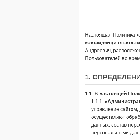
Настоящая Политика к
конфиденциальност
Андреевич, расположе
Пользователей во врем
1. ОПРЕДЕЛЕН
1.1. В настоящей По
1.1.1. «Администра
управление сайтом, 
осуществляют обраб
данных, состав пер
персональными дан