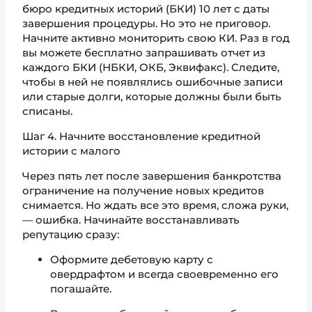
бюро кредитных историй (БКИ) 10 лет с даты
завершения процедуры. Но это не приговор.
Начните активно мониторить свою КИ. Раз в год
вы можете бесплатно запрашивать отчет из
каждого БКИ (НБКИ, ОКБ, Эквифакс). Следите,
чтобы в ней не появлялись ошибочные записи
или старые долги, которые должны были быть
списаны.
Шаг 4. Начните восстановление кредитной
истории с малого
Через пять лет после завершения банкротства
ограничение на получение новых кредитов
снимается. Но ждать все это время, сложа руки,
— ошибка. Начинайте восстанавливать
репутацию сразу:
Оформите дебетовую карту с
овердрафтом и всегда своевременно его
погашайте.