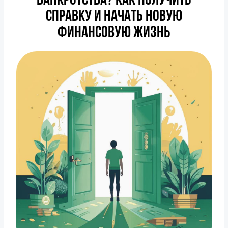
банкротства? Как получить
справку и начать новую
финансовую жизнь