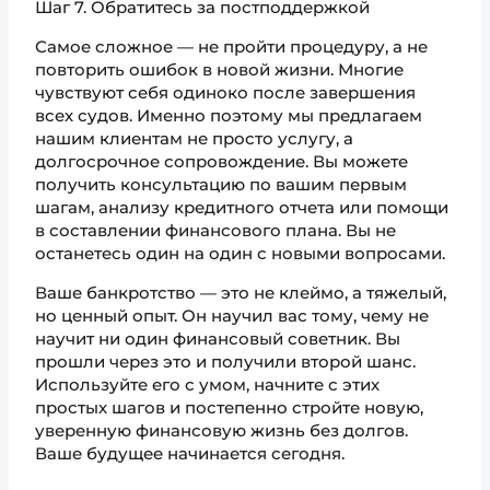
Шаг 7. Обратитесь за постподдержкой
Самое сложное — не пройти процедуру, а не
повторить ошибок в новой жизни. Многие
чувствуют себя одиноко после завершения
всех судов. Именно поэтому мы предлагаем
нашим клиентам не просто услугу, а
долгосрочное сопровождение. Вы можете
получить консультацию по вашим первым
шагам, анализу кредитного отчета или помощи
в составлении финансового плана. Вы не
останетесь один на один с новыми вопросами.
Ваше банкротство — это не клеймо, а тяжелый,
но ценный опыт. Он научил вас тому, чему не
научит ни один финансовый советник. Вы
прошли через это и получили второй шанс.
Используйте его с умом, начните с этих
простых шагов и постепенно стройте новую,
уверенную финансовую жизнь без долгов.
Ваше будущее начинается сегодня.