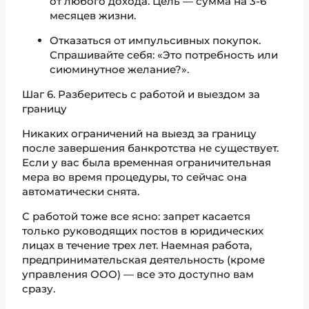
от любого дохода. Цель — сумма на 3-6
месяцев жизни.
Отказаться от импульсивных покупок.
Спрашивайте себя: «Это потребность или
сиюминутное желание?».
Шаг 6. Разберитесь с работой и выездом за
границу
Никаких ограничений на выезд за границу
после завершения банкротства не существует.
Если у вас была временная ограничительная
мера во время процедуры, то сейчас она
автоматически снята.
С работой тоже все ясно: запрет касается
только руководящих постов в юридических
лицах в течение трех лет. Наемная работа,
предпринимательская деятельность (кроме
управления ООО) — все это доступно вам
сразу.