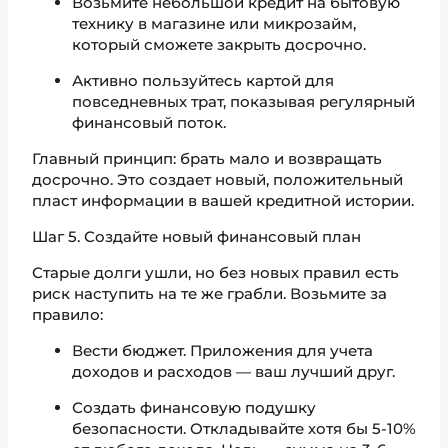
Возьмите небольшой кредит на бытовую
технику в магазине или микрозайм,
который сможете закрыть досрочно.
Активно пользуйтесь картой для
повседневных трат, показывая регулярный
финансовый поток.
Главный принцип: брать мало и возвращать
досрочно. Это создает новый, положительный
пласт информации в вашей кредитной истории.
Шаг 5. Создайте новый финансовый план
Старые долги ушли, но без новых правил есть
риск наступить на те же грабли. Возьмите за
правило:
Вести бюджет. Приложения для учета
доходов и расходов — ваш лучший друг.
Создать финансовую подушку
безопасности. Откладывайте хотя бы 5-10%