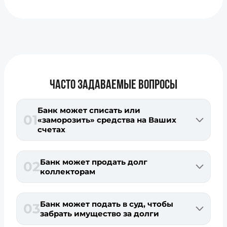
ЧАСТО ЗАДАВАЕМЫЕ ВОПРОСЫ
Банк может списать или
01
«заморозить» средства на Ваших
счетах
Банк может продать долг
02
коллекторам
Банк может подать в суд, чтобы
03
забрать имущество за долги