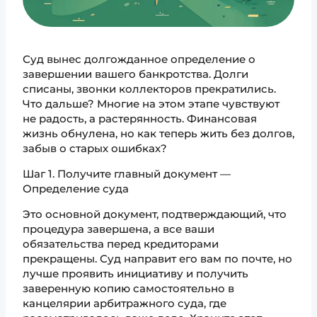
Суд вынес долгожданное определение о
завершении вашего банкротства. Долги
списаны, звонки коллекторов прекратились.
Что дальше? Многие на этом этапе чувствуют
не радость, а растерянность. Финансовая
жизнь обнулена, но как теперь жить без долгов,
забыв о старых ошибках?
Шаг 1. Получите главный документ —
Определение суда
Это основной документ, подтверждающий, что
процедура завершена, а все ваши
обязательства перед кредиторами
прекращены. Суд направит его вам по почте, но
лучше проявить инициативу и получить
заверенную копию самостоятельно в
канцелярии арбитражного суда, где