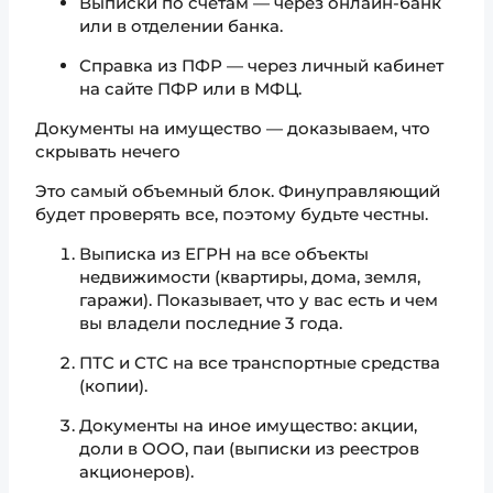
Выписки по счетам — через онлайн-банк
или в отделении банка.
Справка из ПФР — через личный кабинет
на сайте ПФР или в МФЦ.
Документы на имущество — доказываем, что
скрывать нечего
Это самый объемный блок. Финуправляющий
будет проверять все, поэтому будьте честны.
Выписка из ЕГРН на все объекты
недвижимости (квартиры, дома, земля,
гаражи). Показывает, что у вас есть и чем
вы владели последние 3 года.
ПТС и СТС на все транспортные средства
(копии).
Документы на иное имущество: акции,
доли в ООО, паи (выписки из реестров
акционеров).