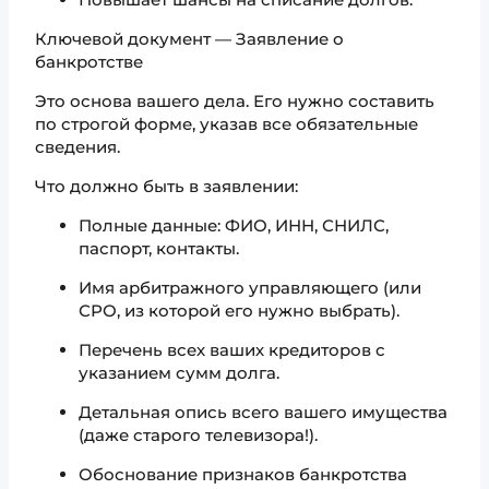
Ключевой документ — Заявление о
банкротстве
Это основа вашего дела. Его нужно составить
по строгой форме, указав все обязательные
сведения.
Что должно быть в заявлении:
Полные данные: ФИО, ИНН, СНИЛС,
паспорт, контакты.
Имя арбитражного управляющего (или
СРО, из которой его нужно выбрать).
Перечень всех ваших кредиторов с
указанием сумм долга.
Детальная опись всего вашего имущества
(даже старого телевизора!).
Обоснование признаков банкротства