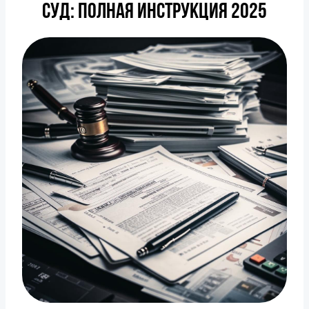
суд: полная инструкция 2025