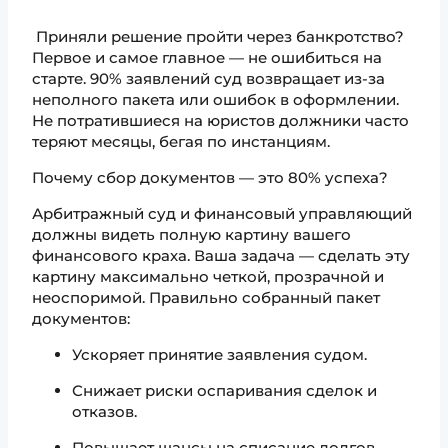
Приняли решение пройти через банкротство?
Первое и самое главное — не ошибиться на
старте. 90% заявлений суд возвращает из-за
неполного пакета или ошибок в оформлении.
Не потратившиеся на юристов должники часто
теряют месяцы, бегая по инстанциям.
Почему сбор документов — это 80% успеха?
Арбитражный суд и финансовый управляющий
должны видеть полную картину вашего
финансового краха. Ваша задача — сделать эту
картину максимально четкой, прозрачной и
неоспоримой. Правильно собранный пакет
документов:
Ускоряет принятие заявления судом.
Снижает риски оспаривания сделок и
отказов.
Повышает шансы на списание долгов.