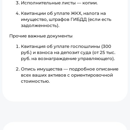
Исполнительные листы — копии.
Квитанции об уплате ЖКХ, налога на
имущество, штрафов ГИБДД (если есть
задолженность).
Прочие важные документы
Квитанция об уплате госпошлины (300
руб.) и взноса на депозит суда (от 25 тыс.
руб. на вознаграждение управляющего).
Опись имущества — подробное описание
всех ваших активов с ориентировочной
стоимостью.