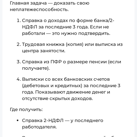
Главная задача — доказать свою
неплатежеспособность.
Справка о доходах по форме банка/2-
НДФЛ за последние 3 года. Если не
работали — это нужно подтвердить.
Трудовая книжка (копия) или выписка из
центра занятости.
Справка из ПФР о размере пенсии (если
получаете).
Выписки со всех банковских счетов
(дебетовых и кредитных) за последние 3
года. Показывают движение денег и
отсутствие скрытых доходов.
Где получить:
Справка 2-НДФЛ — у последнего
работодателя.