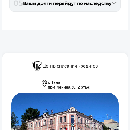
05
Ваши долги перейдут по наследству
Центр списания кредитов
г. Тула
пр-т Ленина 30, 2 этаж