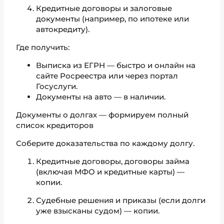
Кредитные договоры и залоговые
документы (например, по ипотеке или
автокредиту).
Где получить:
Выписка из ЕГРН — быстро и онлайн на
сайте Росреестра или через портал
Госуслуги.
Документы на авто — в наличии.
Документы о долгах — формируем полный
список кредиторов
Соберите доказательства по каждому долгу.
Кредитные договоры, договоры займа
(включая МФО и кредитные карты) —
копии.
Судебные решения и приказы (если долги
уже взысканы судом) — копии.