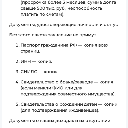
(просрочка более 3 месяцев, сумма долга
свыше 500 тыс. руб., неспособность
платить по счетам).
Документы, удостоверяющие личность и статус
Без этого пакета заявление не примут.
Паспорт гражданина РФ — копия всех
страниц.
ИНН — копия.
СНИЛС — копия.
Свидетельство о браке/разводе — копия
(если меняли ФИО или для
подтверждения совместного имущества).
Свидетельства о рождении детей — копии
(для подтверждения иждивенцев).
Документы о ваших доходах и их отсутствии