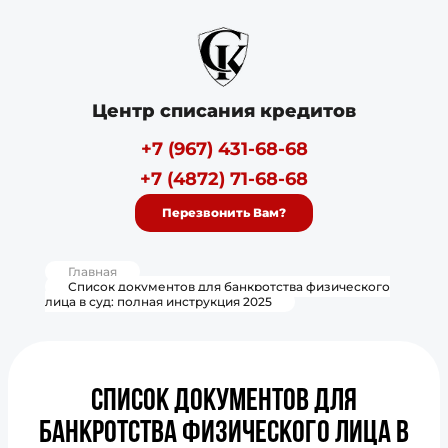
Центр списания кредитов
+7 (967) 431-68-68
+7 (4872) 71-68-68
Перезвонить Вам?
Главная
Список документов для банкротства физического
лица в суд: полная инструкция 2025
Список документов для
банкротства физического лица в